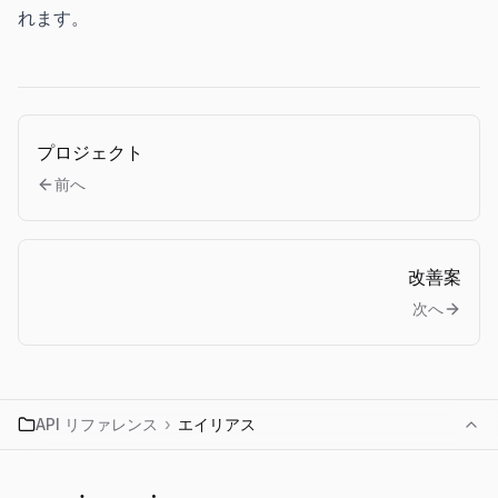
れます。
プロジェクト
前へ
改善案
次へ
API リファレンス
›
エイリアス