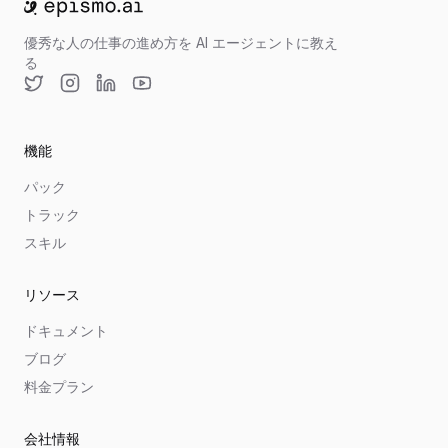
ホームへ移動
優秀な人の仕事の進め方を AI エージェントに教え
る
Twitter
Instagram
LinkedIn
YouTube
機能
パック
トラック
スキル
リソース
ドキュメント
ブログ
料金プラン
会社情報