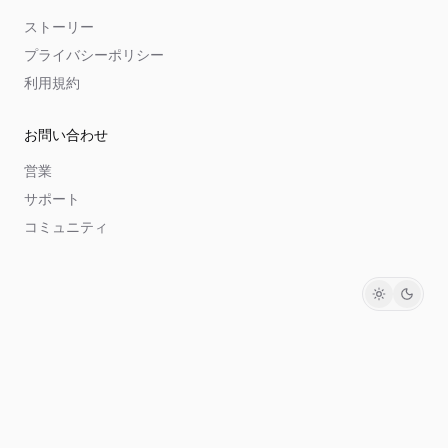
ストーリー
プライバシーポリシー
利用規約
お問い合わせ
営業
サポート
コミュニティ