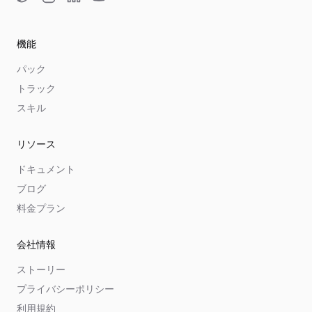
Twitter
Instagram
LinkedIn
YouTube
機能
パック
トラック
スキル
リソース
ドキュメント
ブログ
料金プラン
会社情報
ストーリー
プライバシーポリシー
利用規約