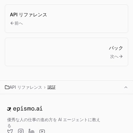
API リファレンス
前へ
パック
次へ
API リファレンス
›
認証
ホームへ移動
優秀な人の仕事の進め方を AI エージェントに教え
る