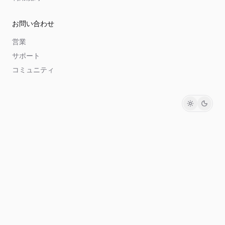
お問い合わせ
営業
サポート
コミュニティ