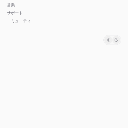
営業
サポート
コミュニティ