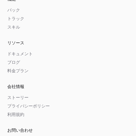
パック
トラック
スキル
リソース
ドキュメント
ブログ
料金プラン
会社情報
ストーリー
プライバシーポリシー
利用規約
お問い合わせ