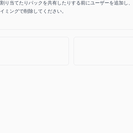
割り当てたりパックを共有したりする前にユーザーを追加し、
イミングで削除してください。