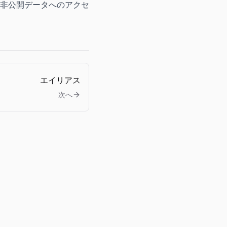
非公開データへのアクセ
エイリアス
次へ