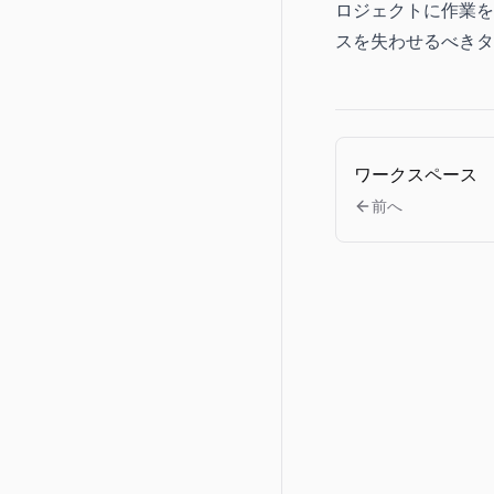
ロジェクトに作業を
スを失わせるべきタ
ワークスペース
前へ