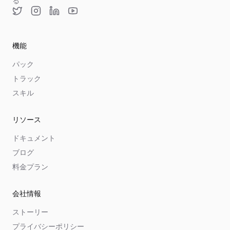
る
Twitter
Instagram
LinkedIn
YouTube
機能
パック
トラック
スキル
リソース
ドキュメント
ブログ
料金プラン
会社情報
ストーリー
プライバシーポリシー