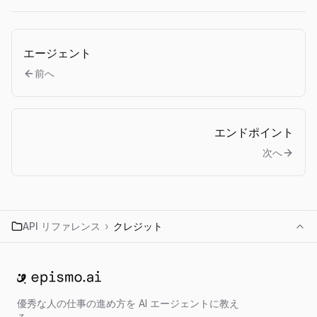
エージェント
前へ
エンドポイント
次へ
API リファレンス
›
クレジット
ホームへ移動
優秀な人の仕事の進め方を AI エージェントに教え