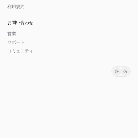
利用規約
お問い合わせ
営業
サポート
コミュニティ