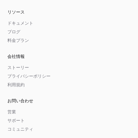
リソース
ドキュメント
ブログ
料金プラン
会社情報
ストーリー
プライバシーポリシー
利用規約
お問い合わせ
営業
サポート
コミュニティ