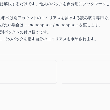
ーは解決するだけです。他人のパックを自分用にブックマーク
の形式は別アカウントのエイリアスを参照する読み取り専用で
選びたい場合は
/
を渡します。
--namespace
namespace
別パックへの付け替えです。
、そのパックを指す自分のエイリアスも削除されます。