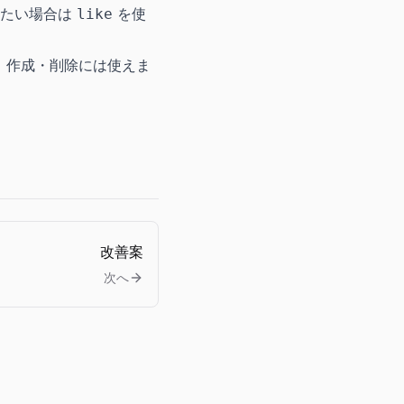
したい場合は
を使
like
、作成・削除には使えま
改善案
次へ